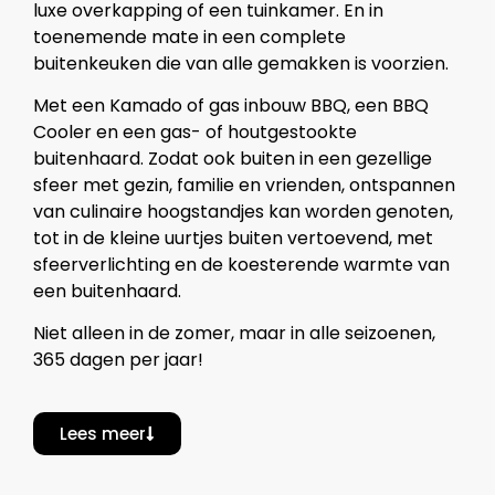
luxe overkapping of een tuinkamer.
En in
toenemende mate in een complete
buitenkeuken die van alle gemakken is voorzien.
Met een Kamado of gas inbouw BBQ, een BBQ
Cooler en een gas- of houtgestookte
buitenhaard.
Zodat ook buiten in een gezellige
sfeer met gezin, familie en vrienden, ontspannen
van culinaire hoogstandjes kan worden genoten,
tot in de kleine uurtjes buiten vertoevend, met
sfeerverlichting en de koesterende warmte van
een buitenhaard.
Niet alleen in de zomer, maar in alle seizoenen,
365 dagen per jaar!
Lees meer