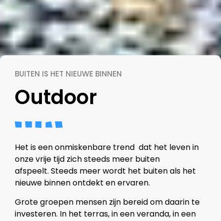
BUITEN IS HET NIEUWE BINNEN
Outdoor
Het is een onmiskenbare trend dat het leven in
onze vrije tijd zich steeds meer buiten
afspeelt.
Steeds meer wordt het buiten als het
nieuwe binnen ontdekt en ervaren.
Grote groepen mensen zijn bereid om daarin te
investeren.
In het terras, in een veranda, in een