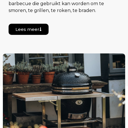
barbecue die gebruikt kan worden om te
smoren, te grillen, te roken, te braden.
Lees meer