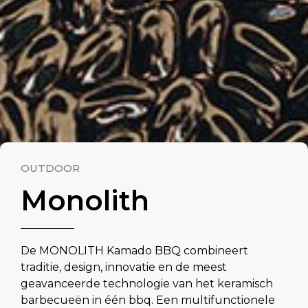
OUTDOOR
Monolith
De MONOLITH Kamado BBQ combineert
traditie, design, innovatie en de meest
geavanceerde technologie van het keramisch
barbecueën in één bbq. Een multifunctionele