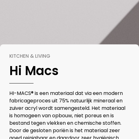
KITCHEN & LIVING
Hi Macs
HI-MACS® is een materiaal dat via een modern
fabricageproces uit 75% natuurlijk mineraal en
zuiver acryl wordt samengesteld. Het materiaal
is homogeen van opbouw, niet poreus en is
bestand tegen vlekken en chemische stoffen.
Door de gesloten poriën is het materiaal zeer
goed reinigbaar en daardoor zeer hygiënisch.