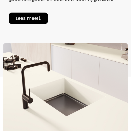
Lees meer